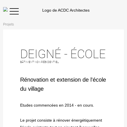
Projets
DEIGNÉ - ÉCOLE
BÂTIMENT NON RÉSIDENTIEL
Rénovation et extension de l'école
du village
Etudes commencées en 2014 - en cours.
Le projet consiste à rénover énergétiquement