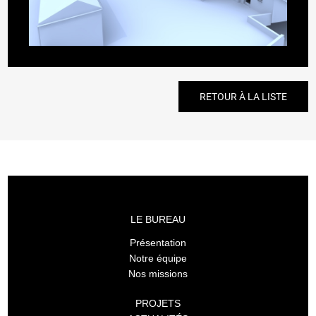
RETOUR À LA LISTE
LE BUREAU
Présentation
Notre équipe
Nos missions
PROJETS