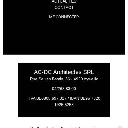
ACTUALITÉS
CONTACT
ME CONNECTER
AC-DC Architectes SRL
Rue Saules Bastin, 36 - 4920 Aywaille
04/263.83.00
TVA BE0808.697.017 / IBAN BE95 7320
1925 5258