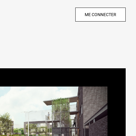
ME CONNECTER