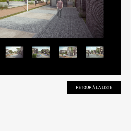
RETOUR À LA LISTE