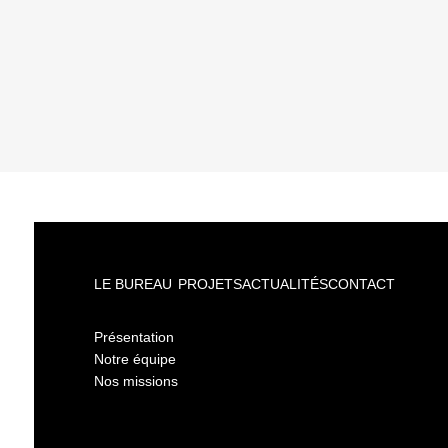
LE BUREAU
PROJETS
ACTUALITÉS
CONTACT
Présentation
Notre équipe
Nos missions