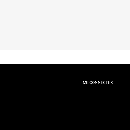
ME CONNECTER