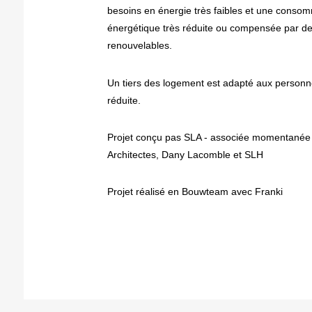
besoins en énergie très faibles et une conso
énergétique très réduite ou compensée par de
renouvelables.
Un tiers des logement est adapté aux personn
réduite.
Projet conçu pas SLA - associée momentanée
Architectes, Dany Lacomble et SLH
Projet réalisé en Bouwteam avec Franki