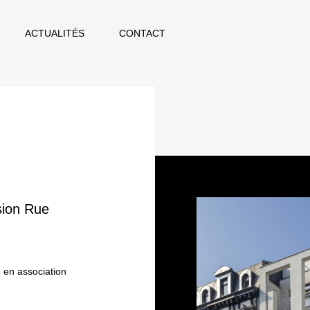
ACTUALITÉS
CONTACT
sion Rue
 en association