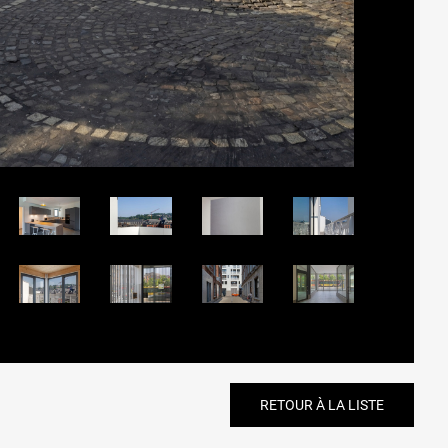
RETOUR À LA LISTE