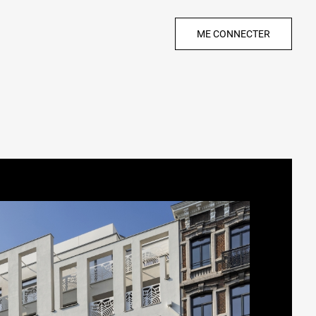
ME CONNECTER