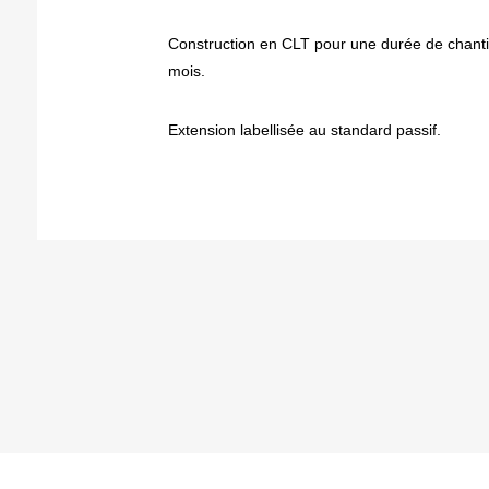
Construction en CLT pour une durée de chantie
mois.
Extension labellisée au standard passif.