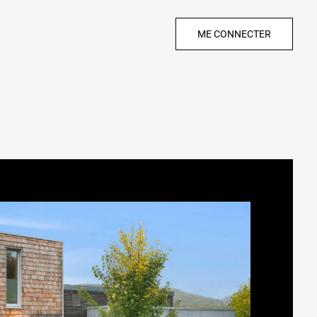
ME CONNECTER