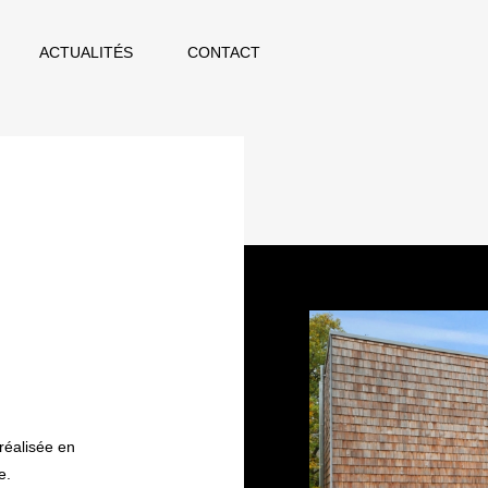
ACTUALITÉS
CONTACT
réalisée en
le.