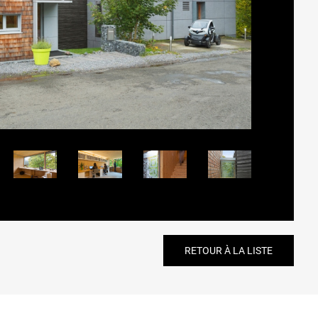
RETOUR À LA LISTE