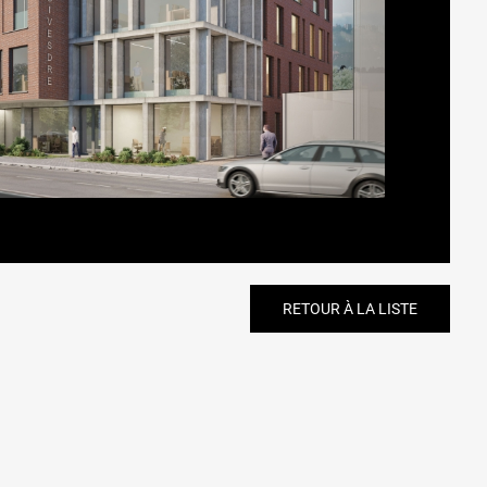
RETOUR À LA LISTE