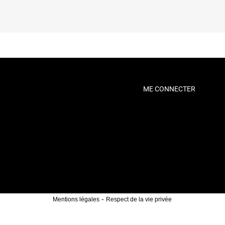
ME CONNECTER
-
Mentions légales
Respect de la vie privée