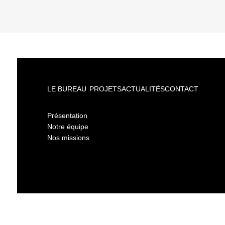
LE BUREAU
PROJETS
ACTUALITÉS
CONTACT
Présentation
Notre équipe
Nos missions