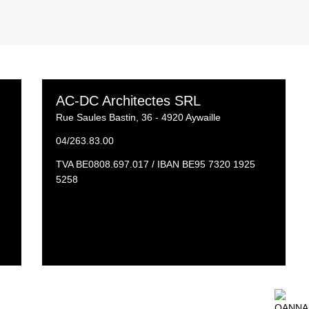
AC-DC Architectes SRL
Rue Saules Bastin, 36 - 4920 Aywaille
04/263.83.00
TVA BE0808.697.017 / IBAN BE95 7320 1925
5258