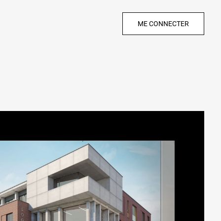
ME CONNECTER